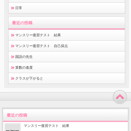
日常
最近の投稿
マンスリー復習テスト 結果
マンスリー復習テスト 自己採点
国語の先生
算数の進度
クラスが下がると
最近の投稿
マンスリー復習テスト 結果