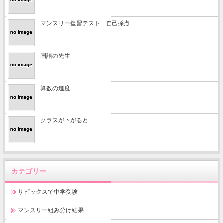
マンスリー復習テスト 自己採点
国語の先生
算数の進度
クラスが下がると
カテゴリー
サピックスで中学受験
マンスリー組み分け結果